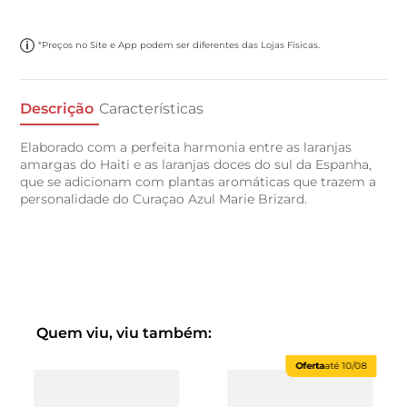
*Preços no Site e App podem ser diferentes das Lojas Físicas.
Descrição
Características
Elaborado com a perfeita harmonia entre as laranjas
amargas do Haiti e as laranjas doces do sul da Espanha,
que se adicionam com plantas aromáticas que trazem a
personalidade do Curaçao Azul Marie Brizard.
Quem viu, viu também:
Oferta
até
10/08