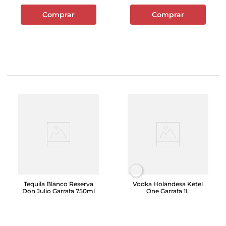
Comprar
Comprar
Tequila Blanco Reserva
Vodka Holandesa Ketel
Don Julio Garrafa 750ml
One Garrafa 1L