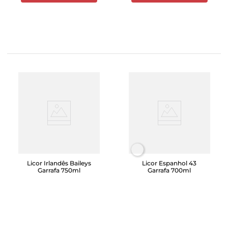
Licor Irlandês Baileys
Licor Espanhol 43
Garrafa 750ml
Garrafa 700ml