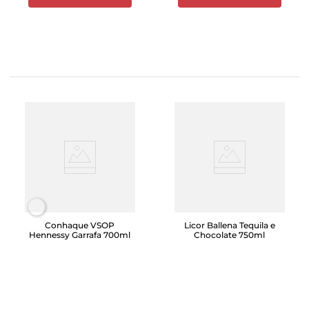
Conhaque VSOP
Licor Ballena Tequila e
Hennessy Garrafa 700ml
Chocolate 750ml