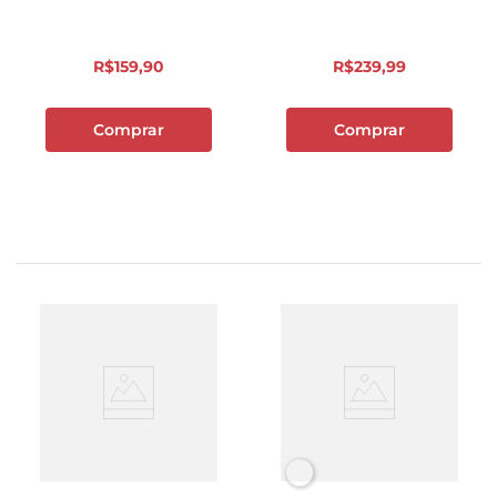
R$
159
,
90
R$
239
,
99
Comprar
Comprar