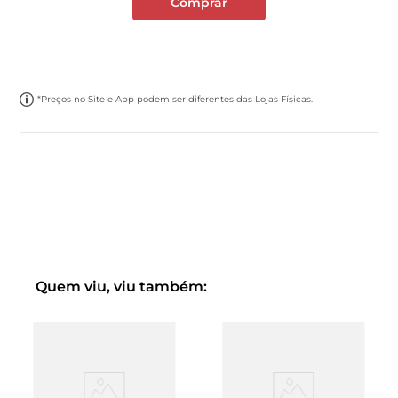
Comprar
*Preços no Site e App podem ser diferentes das Lojas Físicas.
Quem viu, viu também: