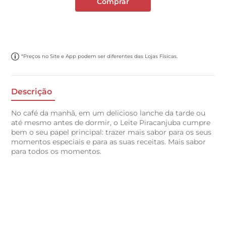
Comprar
*Preços no Site e App podem ser diferentes das Lojas Físicas.
Descrição
No café da manhã, em um delicioso lanche da tarde ou
até mesmo antes de dormir, o Leite Piracanjuba cumpre
bem o seu papel principal: trazer mais sabor para os seus
momentos especiais e para as suas receitas. Mais sabor
para todos os momentos.