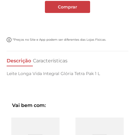
Comprar
*Preços no Site e App podem ser diferentes das Lojas Físicas.
Descrição
Características
Leite Longa Vida Integral Glória Tetra Pak 1 L
Vai bem com: