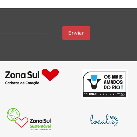
Enviar