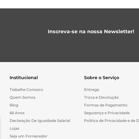
Inscreva-se na nossa Newsletter!
Institucional
Sobre o Serviço
Trabalhe Conosco
Entrega
Quem Somos
Troca e Devolução
Blog
Formas de Pagamento
66 Anos
Segurança e Privacidade
Declaração De Igualdade Salarial
Politica de Privacidade e de 
Lojas
Seja um Fornecedor