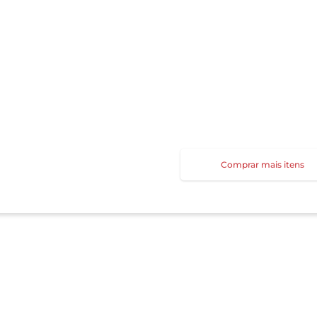
Comprar mais itens