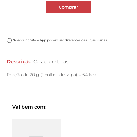
Comprar
*Preços no Site e App podem ser diferentes das Lojas Físicas.
Descrição
Características
Porção de 20 g (1 colher de sopa) = 64 kcal
Vai bem com: