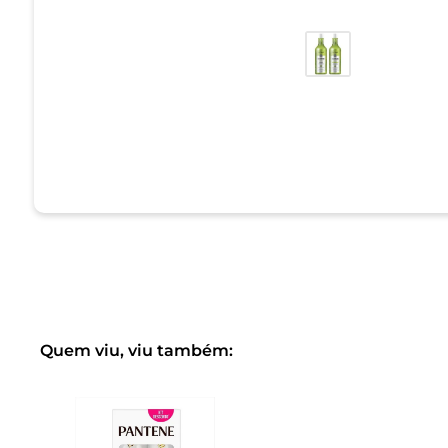
Quem viu, viu também: