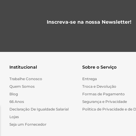
Inscreva-se na nossa Newsletter!
Institucional
Sobre o Serviço
Trabalhe Conosco
Entrega
Quem Somos
Troca e Devolução
Blog
Formas de Pagamento
66 Anos
Segurança e Privacidade
Declaração De Igualdade Salarial
Politica de Privacidade e de 
Lojas
Seja um Fornecedor