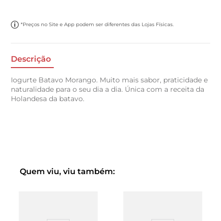
*Preços no Site e App podem ser diferentes das Lojas Físicas.
Descrição
Iogurte Batavo Morango. Muito mais sabor, praticidade e
naturalidade para o seu dia a dia. Única com a receita da
Holandesa da batavo.
Quem viu, viu também: