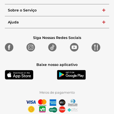
Sobre o Serviço
+
Ajuda
+
Siga Nossas Redes Sociais
Baixe nosso aplicativo
Meios de pagamento