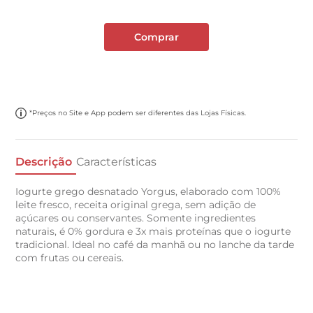
Comprar
*Preços no Site e App podem ser diferentes das Lojas Físicas.
Descrição
Características
Iogurte grego desnatado Yorgus, elaborado com 100%
leite fresco, receita original grega, sem adição de
açúcares ou conservantes. Somente ingredientes
naturais, é 0% gordura e 3x mais proteínas que o iogurte
tradicional. Ideal no café da manhã ou no lanche da tarde
com frutas ou cereais.