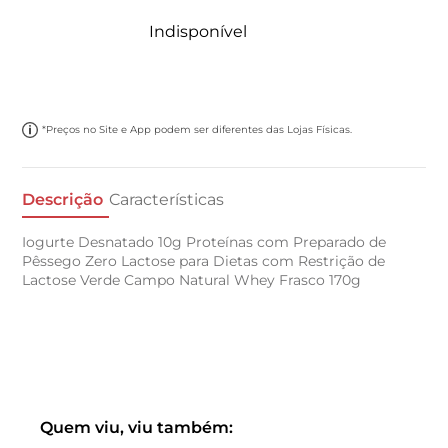
Indisponível
*Preços no Site e App podem ser diferentes das Lojas Físicas.
Descrição
Características
Iogurte Desnatado 10g Proteínas com Preparado de
Pêssego Zero Lactose para Dietas com Restrição de
Lactose Verde Campo Natural Whey Frasco 170g
Quem viu, viu também: