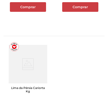
Comprar
Comprar
Lima da Pérsia Cariorta
Kg