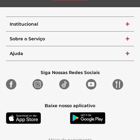
Institucional
+
Sobre o Serviço
+
Ajuda
+
Siga Nossas Redes Sociais
Baixe nosso aplicativo
Meios de pagamento