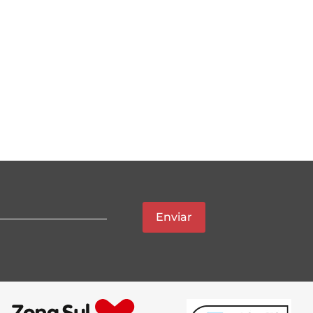
Enviar