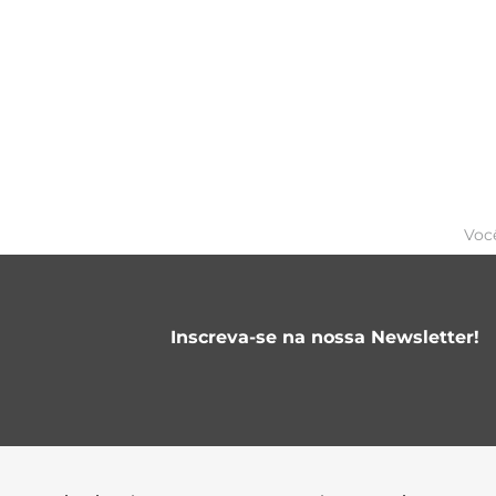
Voc
Inscreva-se na nossa Newsletter!