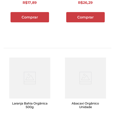
R$
17
,
89
R$
26
,
29
Comprar
Comprar
Laranja Bahia Orgânica
Abacaxi Orgânico
500g
Unidade