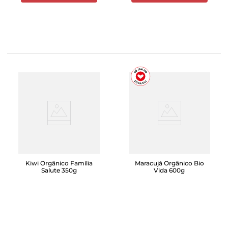
Kiwi Orgânico Família
Maracujá Orgânico Bio
Salute 350g
Vida 600g