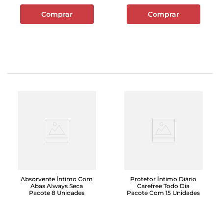
Comprar
Comprar
Absorvente Íntimo Com
Protetor Íntimo Diário
Abas Always Seca
Carefree Todo Dia
Pacote 8 Unidades
Pacote Com 15 Unidades