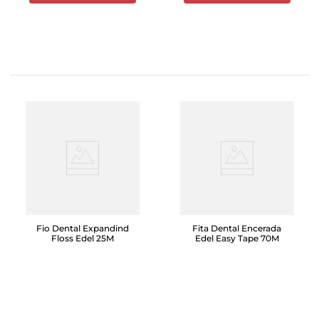
Fio Dental Expandind
Fita Dental Encerada
Floss Edel 25M
Edel Easy Tape 70M