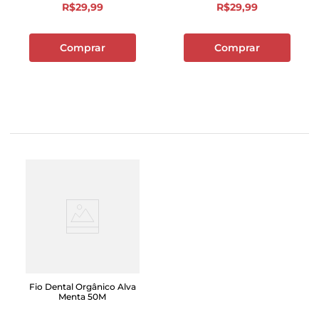
R$
29
,
99
R$
29
,
99
Comprar
Comprar
Fio Dental Orgânico Alva
Menta 50M