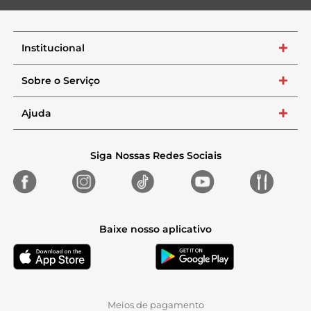
Institucional
+
Sobre o Serviço
+
Ajuda
+
Siga Nossas Redes Sociais
Baixe nosso aplicativo
Meios de pagamento