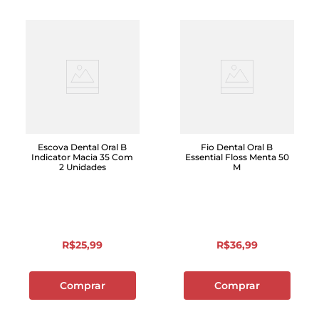
Escova Dental Oral B
Fio Dental Oral B
Indicator Macia 35 Com
Essential Floss Menta 50
2 Unidades
M
R$
25
,
99
R$
36
,
99
Comprar
Comprar