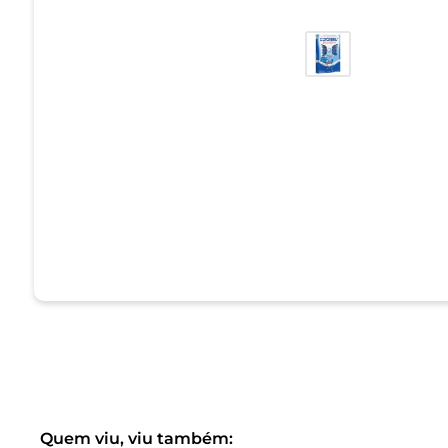
Quem viu, viu também: