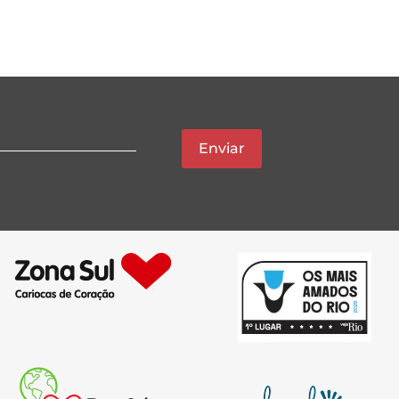
Enviar