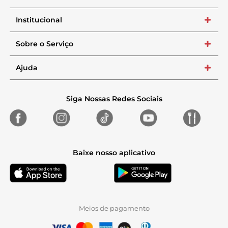
Institucional
+
Sobre o Serviço
+
Ajuda
+
Siga Nossas Redes Sociais
Baixe nosso aplicativo
Meios de pagamento