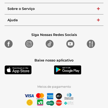
Sobre o Serviço
+
Ajuda
+
Siga Nossas Redes Sociais
Baixe nosso aplicativo
Meios de pagamento