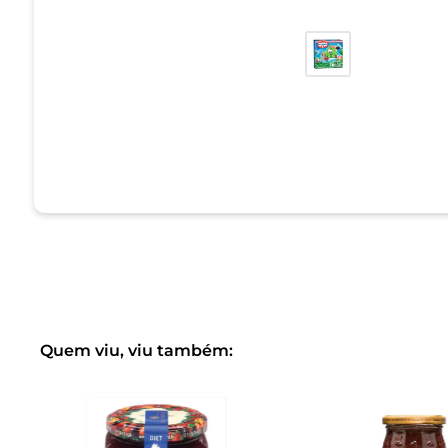
Quem viu, viu também: