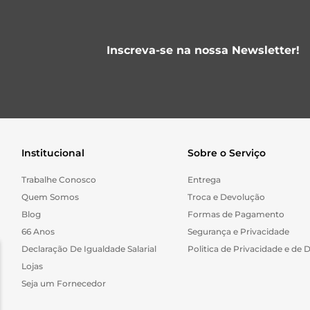
Inscreva-se na nossa Newsletter!
Institucional
Sobre o Serviço
Trabalhe Conosco
Entrega
Quem Somos
Troca e Devolução
Blog
Formas de Pagamento
66 Anos
Segurança e Privacidade
Declaração De Igualdade Salarial
Politica de Privacidade e de 
Lojas
Seja um Fornecedor