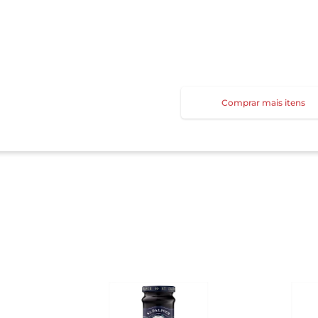
Comprar mais itens