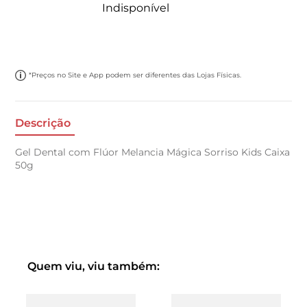
Indisponível
*Preços no Site e App podem ser diferentes das Lojas Físicas.
Descrição
Gel Dental com Flúor Melancia Mágica Sorriso Kids Caixa
50g
Quem viu, viu também: