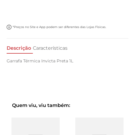
*Preços no Site e App podem ser diferentes das Lojas Físicas.
Descrição
Características
Garrafa Térmica Invicta Preta 1L
Quem viu, viu também: