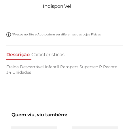
Indisponível
*Preços no Site e App podem ser diferentes das Lojas Físicas.
Descrição
Características
Fralda Descartável Infantil Pampers Supersec P Pacote
34 Unidades
Quem viu, viu também: