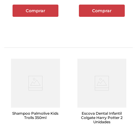
Comprar
Comprar
Shampoo Palmolive Kids
Escova Dental Infantil
Trolls 350ml
Colgate Harry Potter 2
Unidades