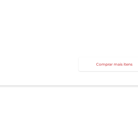
Comprar mais itens