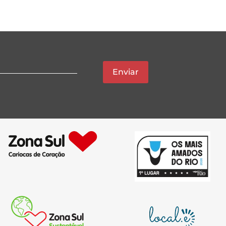
Enviar