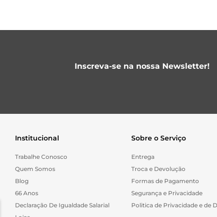
Inscreva-se na nossa Newsletter!
Institucional
Sobre o Serviço
Trabalhe Conosco
Entrega
Quem Somos
Troca e Devolução
Blog
Formas de Pagamento
66 Anos
Segurança e Privacidade
Declaração De Igualdade Salarial
Politica de Privacidade e de 