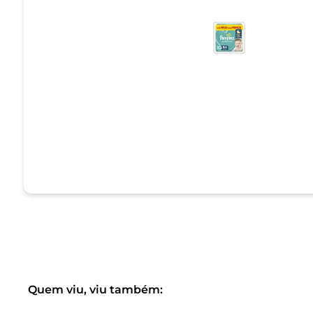
Quem viu, viu também: