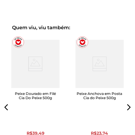
Quem viu, viu também:
Peixe Dourado em Filé
Peixe Anchova em Posta
Cia Do Peixe 500g
Cia do Peixe 500g
R$
39
,
49
R$
23
,
74