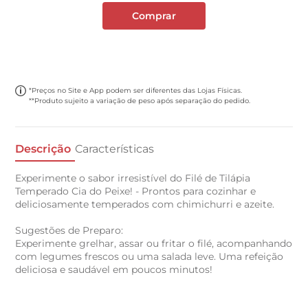
Comprar
*Preços no Site e App podem ser diferentes das Lojas Físicas.
**Produto sujeito a variação de peso após separação do pedido.
Descrição
Características
Experimente o sabor irresistível do Filé de Tilápia
Temperado Cia do Peixe! - Prontos para cozinhar e
deliciosamente temperados com chimichurri e azeite.
Sugestões de Preparo:
Experimente grelhar, assar ou fritar o filé, acompanhando
com legumes frescos ou uma salada leve. Uma refeição
deliciosa e saudável em poucos minutos!