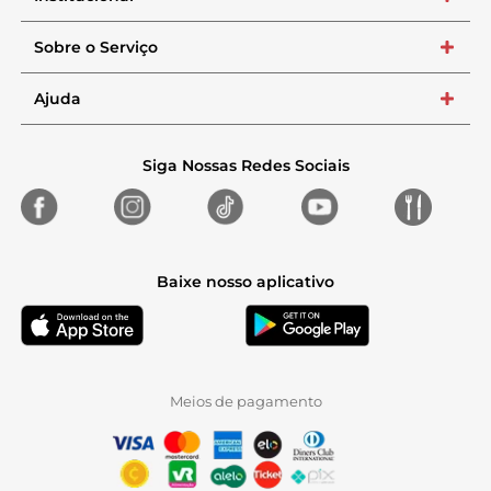
Sobre o Serviço
+
Ajuda
+
Siga Nossas Redes Sociais
Baixe nosso aplicativo
Meios de pagamento