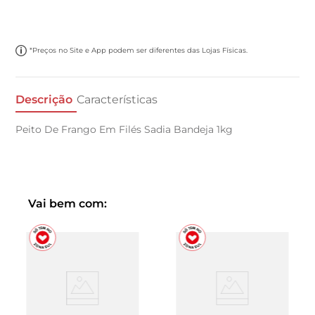
*Preços no Site e App podem ser diferentes das Lojas Físicas.
Descrição
Características
Peito De Frango Em Filés Sadia Bandeja 1kg
Vai bem com: