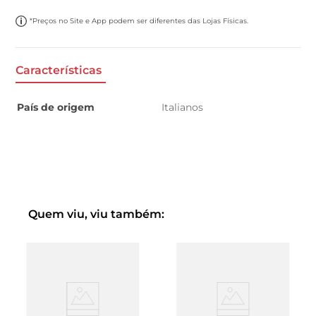
*Preços no Site e App podem ser diferentes das Lojas Físicas.
Características
País de origem
Italianos
Quem viu, viu também: