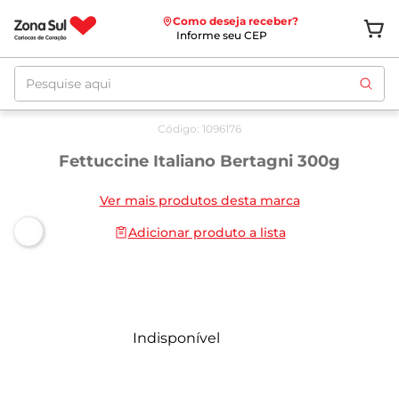
Como deseja receber?
Informe seu CEP
Pesquise aqui
Código
:
1096176
Fettuccine Italiano Bertagni 300g
Ver mais produtos desta marca
Adicionar produto a lista
Indisponível