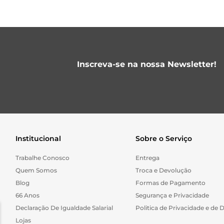
Inscreva-se na nossa Newsletter!
Institucional
Sobre o Serviço
Trabalhe Conosco
Entrega
Quem Somos
Troca e Devolução
Blog
Formas de Pagamento
66 Anos
Segurança e Privacidade
Declaração De Igualdade Salarial
Politica de Privacidade e de 
Lojas