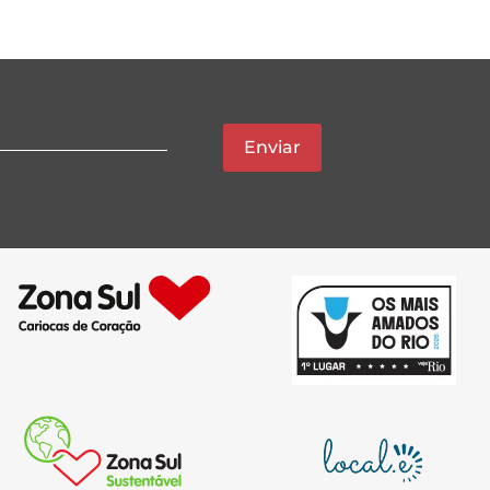
Enviar