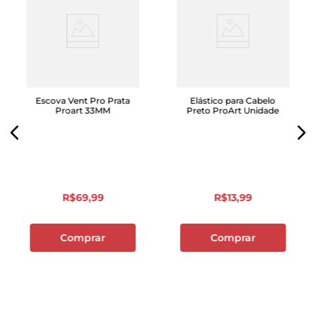
Escova Vent Pro Prata
Elástico para Cabelo
Proart 33MM
Preto ProArt Unidade
R$
69
,
99
R$
13
,
99
Comprar
Comprar