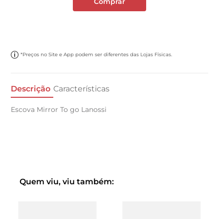
Comprar
*Preços no Site e App podem ser diferentes das Lojas Físicas.
Descrição
Características
Escova Mirror To go Lanossi
Quem viu, viu também: