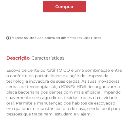
Comprar
*Preços no Site e App podem ser diferentes das Lojas Físicas.
Descrição
Características
Escova de dente portátil TO GO é uma combinação entre
o conforto da portabilidade e a ação de limpeza da
tecnologia inovadora de suas cerdas. As suas inovadoras
cerdas de tecnologia suiça KONEX HD® desorganizam a
placa bacteriana dos dentes com mais eficácia limpando
suavemente sem agredir os tecidos moles da cavidade
oral. Permite a manutenção dos hábitos de escovação
em qualquer circunstância fora de casa, sendo ideal para
pessoas que trabalham, estudam e viajam.