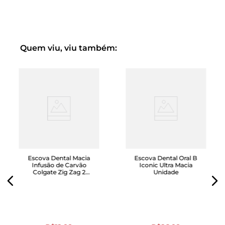
Quem viu, viu também:
Escova Dental Macia
Escova Dental Oral B
Infusão de Carvão
Iconic Ultra Macia
Colgate Zig Zag 2
Unidade
Unidades