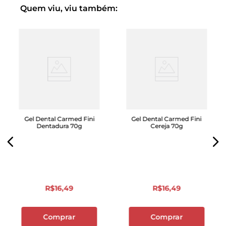
Quem viu, viu também:
Gel Dental Carmed Fini
Gel Dental Carmed Fini
Dentadura 70g
Cereja 70g
R$
16
,
49
R$
16
,
49
Comprar
Comprar