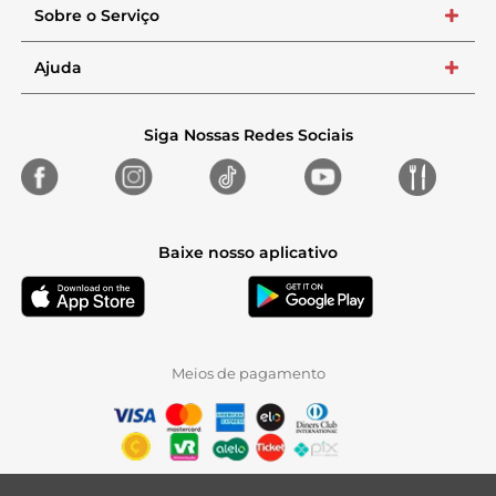
Sobre o Serviço
+
Ajuda
+
Siga Nossas Redes Sociais
Baixe nosso aplicativo
Meios de pagamento