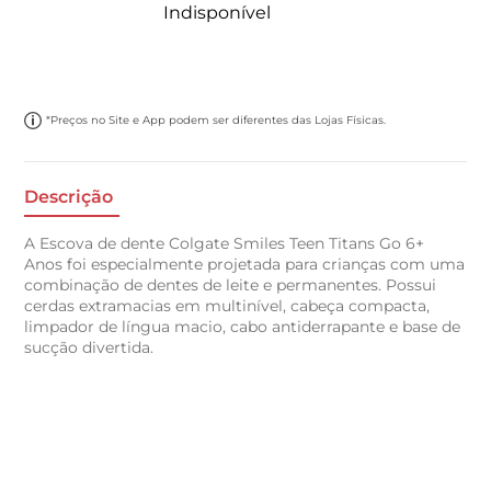
Indisponível
*Preços no Site e App podem ser diferentes das Lojas Físicas.
Descrição
A Escova de dente Colgate Smiles Teen Titans Go 6+
Anos foi especialmente projetada para crianças com uma
combinação de dentes de leite e permanentes. Possui
cerdas extramacias em multinível, cabeça compacta,
limpador de língua macio, cabo antiderrapante e base de
sucção divertida.