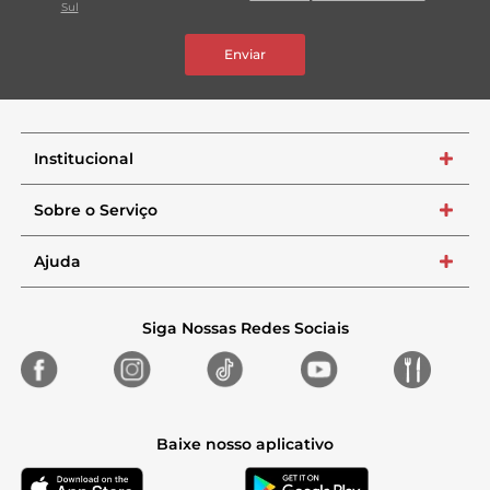
Sul
Enviar
Institucional
+
Sobre o Serviço
+
Ajuda
+
Siga Nossas Redes Sociais
Baixe nosso aplicativo