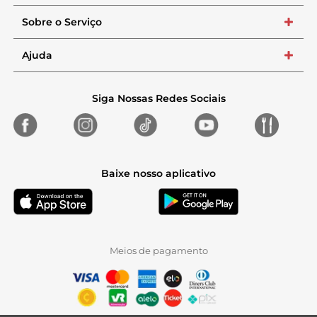
Sobre o Serviço
+
Ajuda
+
Siga Nossas Redes Sociais
Baixe nosso aplicativo
Meios de pagamento