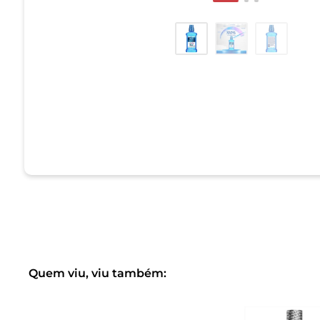
Quem viu, viu também: