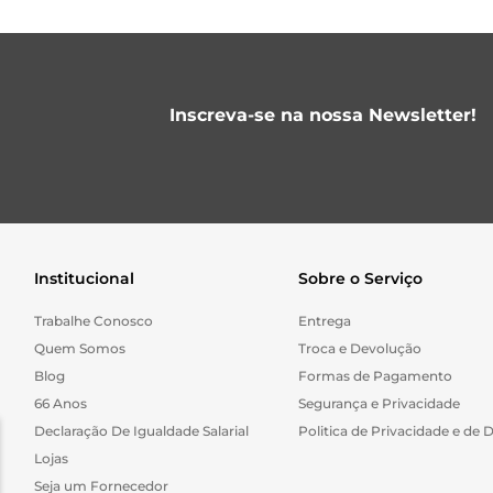
Inscreva-se na nossa Newsletter!
Institucional
Sobre o Serviço
Trabalhe Conosco
Entrega
Quem Somos
Troca e Devolução
Blog
Formas de Pagamento
66 Anos
Segurança e Privacidade
Declaração De Igualdade Salarial
Politica de Privacidade e de 
Lojas
Seja um Fornecedor