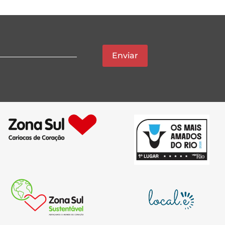
Enviar