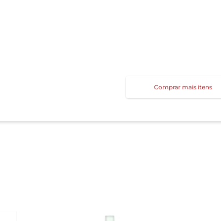
Comprar mais itens