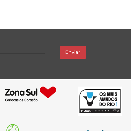
Enviar