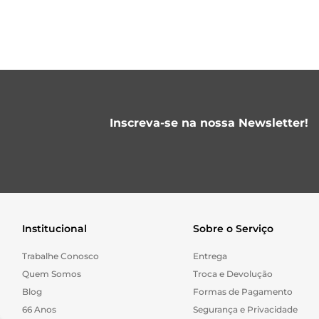
Inscreva-se na nossa Newsletter!
Institucional
Sobre o Serviço
Trabalhe Conosco
Entrega
Quem Somos
Troca e Devolução
Blog
Formas de Pagamento
66 Anos
Segurança e Privacidade