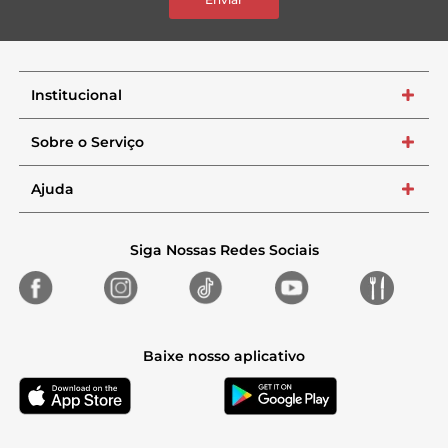
Institucional
+
Sobre o Serviço
+
Ajuda
+
Siga Nossas Redes Sociais
Baixe nosso aplicativo