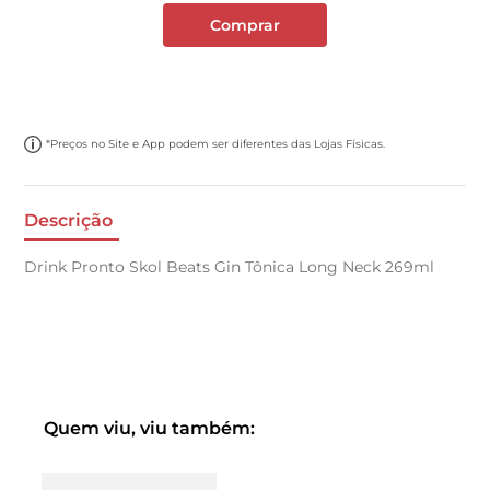
Comprar
*Preços no Site e App podem ser diferentes das Lojas Físicas.
Descrição
Drink Pronto Skol Beats Gin Tônica Long Neck 269ml
Quem viu, viu também: