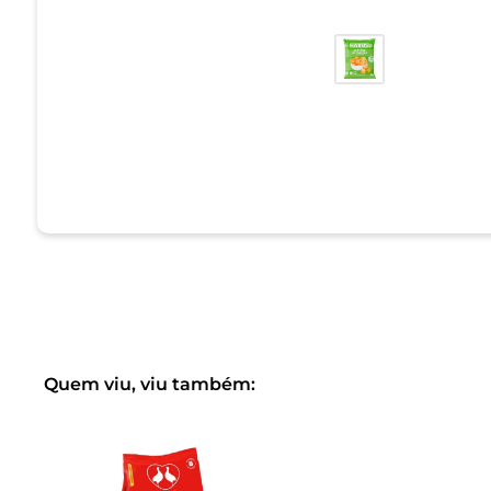
Quem viu, viu também: