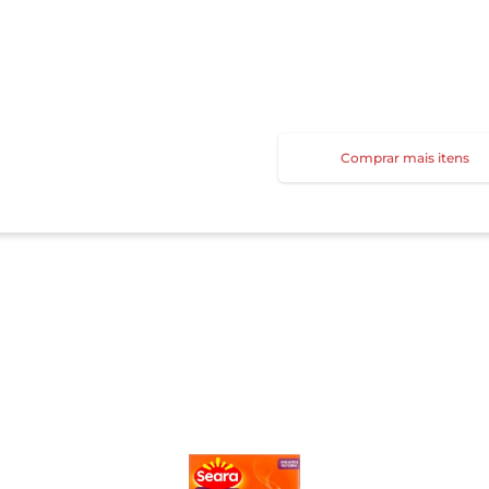
Comprar mais itens