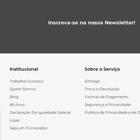
Inscreva-se na nossa Newsletter!
Institucional
Sobre o Serviço
Trabalhe Conosco
Entrega
Quem Somos
Troca e Devolução
Blog
Formas de Pagamento
66 Anos
Segurança e Privacidade
Declaração De Igualdade Salarial
Politica de Privacidade e de 
Lojas
Seja um Fornecedor