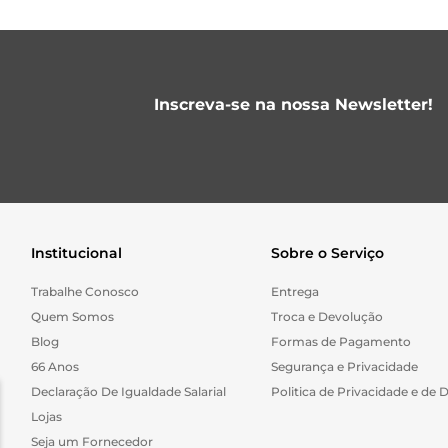
Inscreva-se na nossa Newsletter!
Institucional
Sobre o Serviço
Trabalhe Conosco
Entrega
Quem Somos
Troca e Devolução
Blog
Formas de Pagamento
66 Anos
Segurança e Privacidade
Declaração De Igualdade Salarial
Politica de Privacidade e de 
Lojas
Seja um Fornecedor