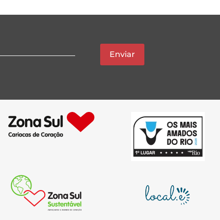
Enviar