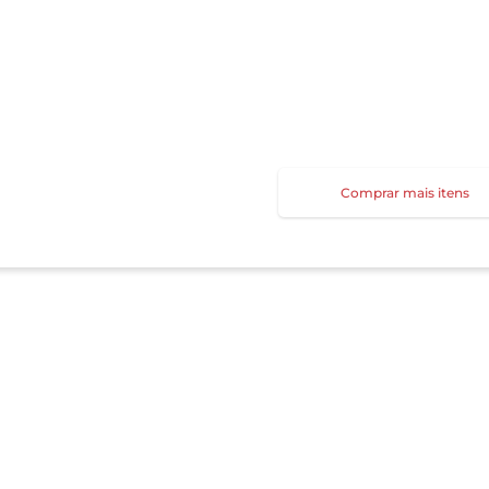
Comprar mais itens