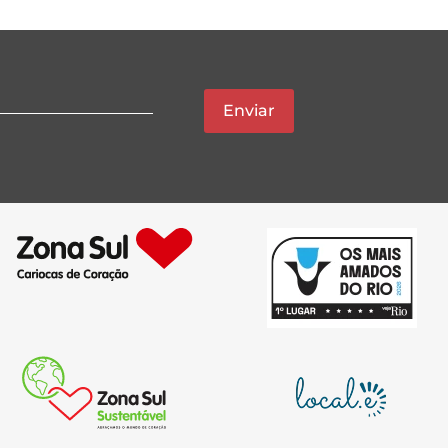
Enviar