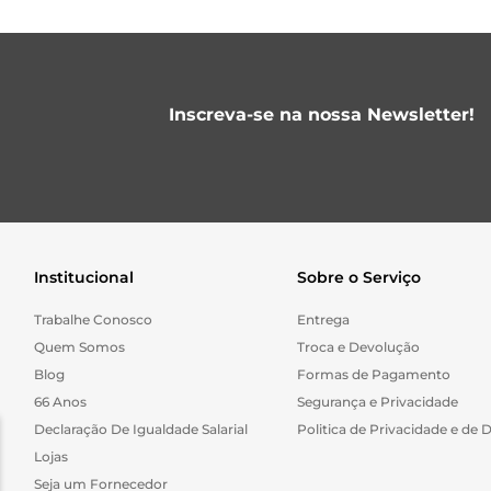
Inscreva-se na nossa Newsletter!
Institucional
Sobre o Serviço
Trabalhe Conosco
Entrega
Quem Somos
Troca e Devolução
Blog
Formas de Pagamento
66 Anos
Segurança e Privacidade
Declaração De Igualdade Salarial
Politica de Privacidade e de 
Lojas
Seja um Fornecedor