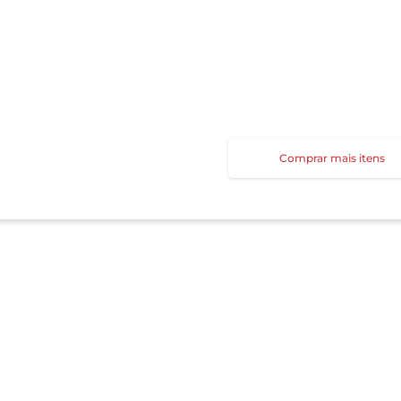
Comprar mais itens