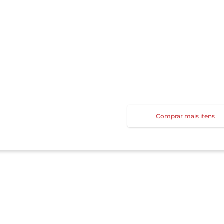
Comprar mais itens