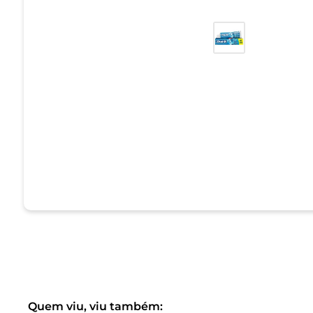
Quem viu, viu também: