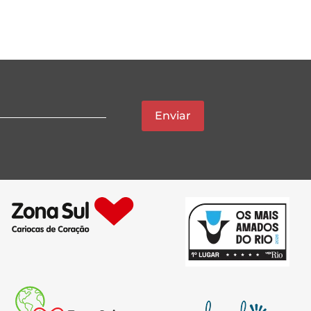
Enviar