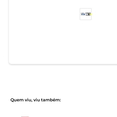
Quem viu, viu também: