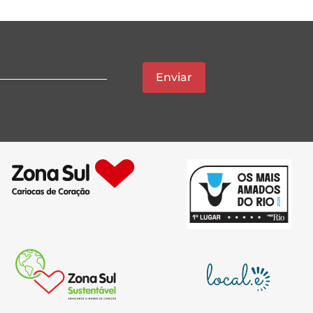
Enviar