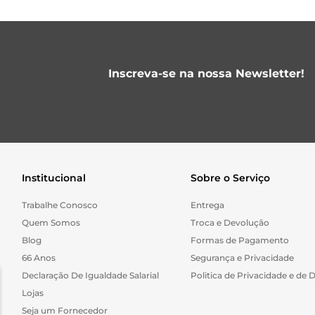
Inscreva-se na nossa Newsletter!
Institucional
Sobre o Serviço
Trabalhe Conosco
Entrega
Quem Somos
Troca e Devolução
Blog
Formas de Pagamento
66 Anos
Segurança e Privacidade
Declaração De Igualdade Salarial
Politica de Privacidade e de 
Lojas
Seja um Fornecedor