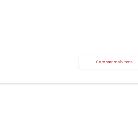
Comprar mais itens