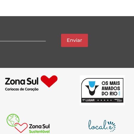
Enviar