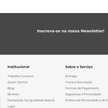
Inscreva-se na nossa Newsletter!
Institucional
Sobre o Serviço
Trabalhe Conosco
Entrega
Quem Somos
Troca e Devolução
Blog
Formas de Pagamento
66 Anos
Segurança e Privacidade
Declaração De Igualdade Salarial
Politica de Privacidade e de 
Lojas