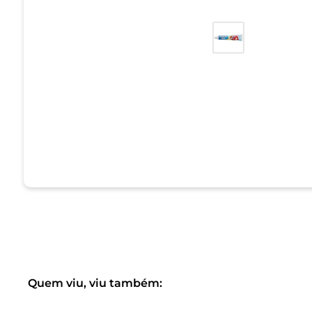
Quem viu, viu também: