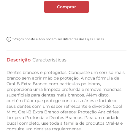
Comprar
*Preços no Site e App podem ser diferentes das Lojas Físicas.
Descrição
Características
Dentes brancos e protegidos. Conquiste um sorriso mais
branco sem abrir mão de proteção. A nova fórmula de
Oral-B Extra Branco com partículas polidoras,
proporciona uma limpeza profunda e remove manchas
superficiais para dentes mais brancos. Além disto,
contém flúor que protege contra as cáries e fortalece
seus dentes com um sabor refrescante e divertido: Cool
Mint. Oral-B Extra Branco oferece: Proteção Anticáries,
Limpeza Profunda e Dentes Brancos. Para um cuidado
bucal completo, use toda a família de produtos Oral-B e
consulte um dentista regularmente.