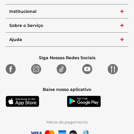
Institucional
+
Sobre o Serviço
+
Ajuda
+
Siga Nossas Redes Sociais
Baixe nosso aplicativo
Meios de pagamento