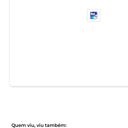
Quem viu, viu também: