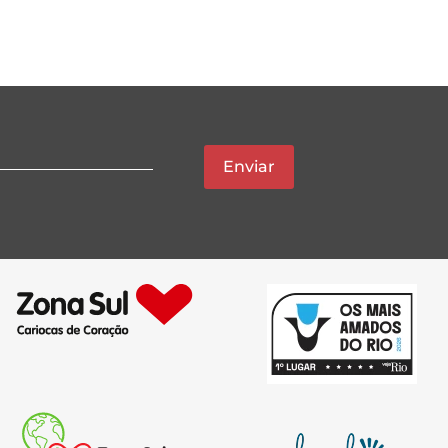
Enviar