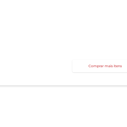
Comprar mais itens