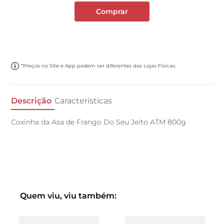
Comprar
*Preços no Site e App podem ser diferentes das Lojas Físicas.
Descrição
Características
Coxinha da Asa de Frango Do Seu Jeito ATM 800g
Quem viu, viu também: