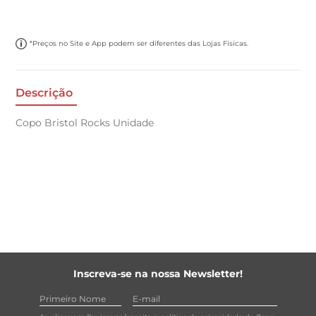
*Preços no Site e App podem ser diferentes das Lojas Físicas.
Descrição
Copo Bristol Rocks Unidade
Inscreva-se na nossa Newsletter!