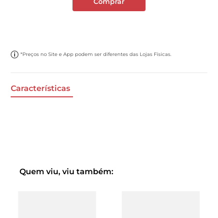
Comprar
*Preços no Site e App podem ser diferentes das Lojas Físicas.
Características
Quem viu, viu também: